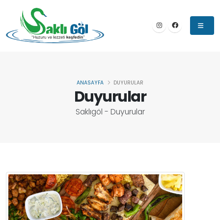
ANASAYFA
DUYURULAR
Duyurular
Saklıgöl - Duyurular