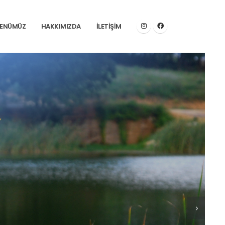
ENÜMÜZ
HAKKIMIZDA
İLETİŞİM