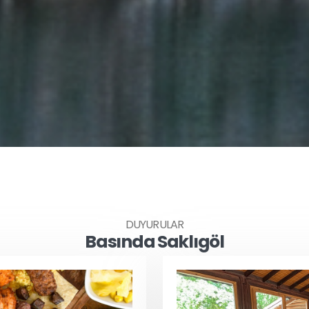
DUYURULAR
Basında Saklıgöl