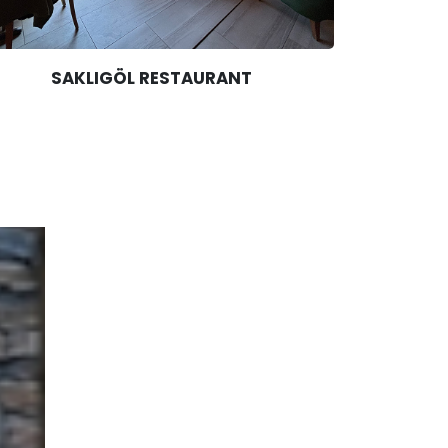
SAKLIGÖL RESTAURANT