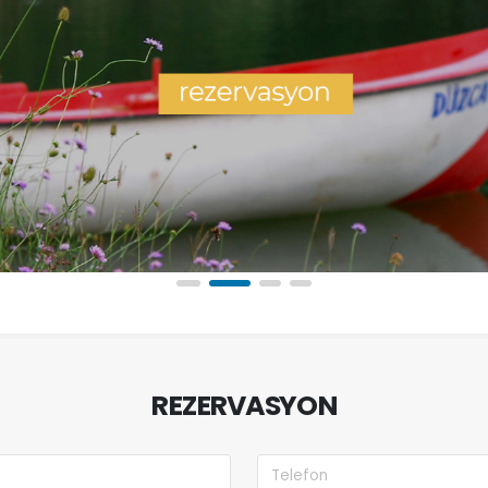
REZERVASYON