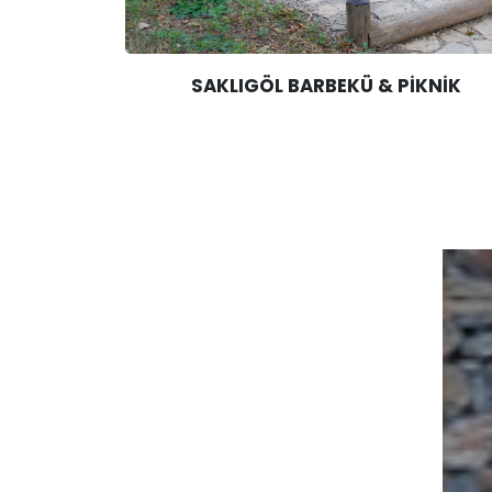
SAKLIGÖL BARBEKÜ & PİKNİK