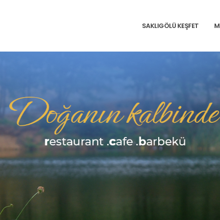
SAKLIGÖLÜ KEŞFET
M