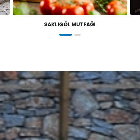
SAKLIGÖL MUTFAĞI